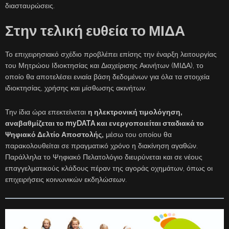
διασταυρώσεις.
Στην τελική ευθεία το ΜΙΔΑ
Το επιχειρησιακό σχέδιο προβλέπει επίσης την έναρξη λειτουργίας
του Μητρώου Ιδιοκτησίας και Διαχείρισης Ακινήτων (ΜΙΔΑ), το
οποίο θα αποτελέσει ενιαία βάση δεδομένων για όλα τα στοιχεία
ιδιοκτησίας, χρήσης και μίσθωσης ακινήτων.
Την ίδια ώρα επεκτείνεται
η ηλεκτρονική τιμολόγηση,
αναβαθμίζεται το myDATA και ενεργοποιείται σταδιακά το
Ψηφιακό Δελτίο Αποστολής,
μέσω του οποίου θα
παρακολουθείται σε πραγματικό χρόνο η διακίνηση αγαθών.
Παράλληλα το Ψηφιακό Πελατολόγιο διευρύνεται και σε νέους
επαγγελματικούς κλάδους πέραν της αγοράς οχημάτων, όπως οι
επιχειρήσεις κοινωνικών εκδηλώσεων.