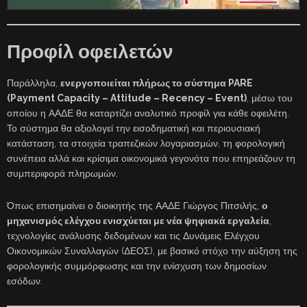
Προφίλ οφειλετών
Παράλληλα,
ενεργοποιείται πλήρως το σύστημα PARE
(Payment Capacity – Attitude – Recency – Event)
, μέσω του
οποίου η ΑΑΔΕ θα καταρτίζει αναλυτικό προφίλ για κάθε οφειλέτη.
Το σύστημα θα αξιολογεί την εισοδηματική και περιουσιακή
κατάσταση, τα στοιχεία τραπεζικών λογαριασμών, τη φορολογική
συνέπεια αλλά και κρίσιμα οικονομικά γεγονότα που επηρεάζουν τη
συμπεριφορά πληρωμών.
Όπως επισημαίνει ο διοικητής της ΑΑΔΕ Γιώργος Πιτσιλής,
ο
μηχανισμός ελέγχου ενισχύεται με νέα ψηφιακά εργαλεία
,
τεχνολογίες ανάλυσης δεδομένων και τις Δυνάμεις Ελέγχου
Οικονομικών Συναλλαγών (ΔΕΟΣ), με βασικό στόχο την αύξηση της
φορολογικής συμμόρφωσης και την ενίσχυση των δημοσίων
εσόδων.