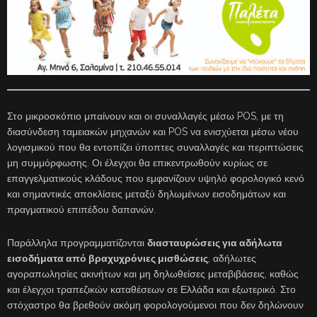
Στο μικροσκόπιο μπαίνουν και οι συναλλαγές μέσω POS, με τη
διασύνδεση ταμειακών μηχανών και POS να ενισχύεται μέσω νέου
λογισμικού που θα εντοπίζει ύποπτες συναλλαγές και περιπτώσεις
μη συμμόρφωσης. Οι έλεγχοι θα επικεντρωθούν κυρίως σε
επαγγελματικούς κλάδους που εμφανίζουν υψηλό φορολογικό κενό
και σημαντικές αποκλίσεις μεταξύ δηλωμένων εισοδημάτων και
πραγματικού επιπέδου δαπανών.
Παράλληλα προγραμματίζονται
διασταυρώσεις για αδήλωτα
εισοδήματα από βραχυχρόνιες μισθώσεις
, αδήλωτες
αγοραπωλησίες ακινήτων και μη δηλωθείσες μεταβιβάσεις, καθώς
και έλεγχοι τραπεζικών καταθέσεων σε Ελλάδα και εξωτερικό. Στο
στόχαστρο θα βρεθούν ακόμη φορολογούμενοι που δεν δηλώνουν