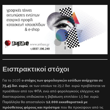
Εισπρακτικοί στόχοι
Για το 2026
ο στόχος των φορολογικών εσόδων ανέρχεται σε
75,45 δισ. ευρώ
, εκ των οποίων τα 29,2 δισ. ευρώ προβλέπεται να
προέλθουν από τον ΦΠΑ, ενώ από φορολογικούς ελέγχους και
διασταυρώσεις επιδιώκεται η βεβαίωση επιπλέον 1,5 δισ. ευρώ.
Παράλληλα θα αποσταλούν
12.000 εκκαθαριστικά με
πρόσθετους φόρους και πρόστιμα
που θα προκύψουν από τις