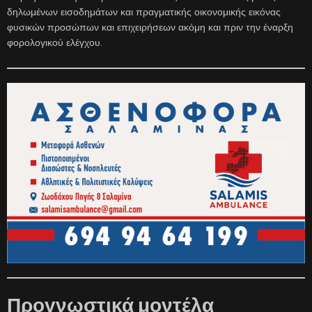
δηλωμένων εισοδημάτων και πραγματικής οικονομικής εικόνας
φυσικών προσώπων και επιχειρήσεων ακόμη και πριν την έναρξη
φορολογικού ελέγχου.
Προγνωστικά μοντέλα