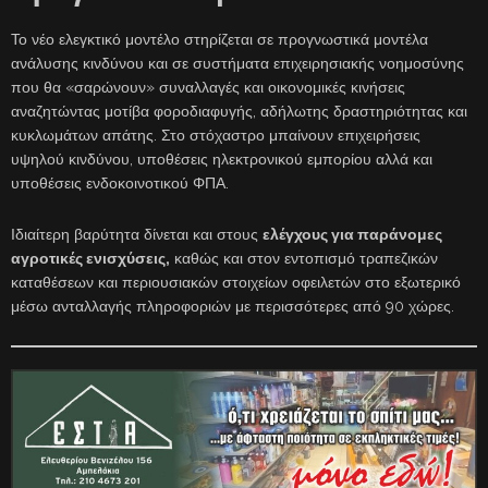
Το νέο ελεγκτικό μοντέλο στηρίζεται σε προγνωστικά μοντέλα
ανάλυσης κινδύνου και σε συστήματα επιχειρησιακής νοημοσύνης
που θα «σαρώνουν» συναλλαγές και οικονομικές κινήσεις
αναζητώντας μοτίβα φοροδιαφυγής, αδήλωτης δραστηριότητας και
κυκλωμάτων απάτης. Στο στόχαστρο μπαίνουν επιχειρήσεις
υψηλού κινδύνου, υποθέσεις ηλεκτρονικού εμπορίου αλλά και
υποθέσεις ενδοκοινοτικού ΦΠΑ.
Ιδιαίτερη βαρύτητα δίνεται και στους
ελέγχους για παράνομες
αγροτικές ενισχύσεις,
καθώς και στον εντοπισμό τραπεζικών
καταθέσεων και περιουσιακών στοιχείων οφειλετών στο εξωτερικό
μέσω ανταλλαγής πληροφοριών με περισσότερες από 90 χώρες.